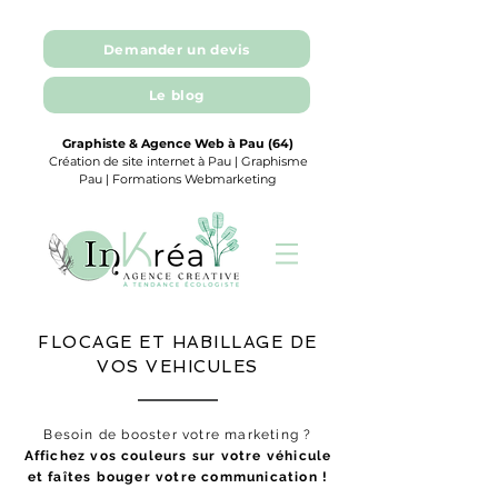
Demander un devis
Le blog
Graphiste & Agence Web à Pau (64)
Création de site internet à Pau | Graphisme
Pau | Formations Webmarketing
FLOCAGE ET HABILLAGE DE
VOS VEHICULES
Besoin de booster votre marketing ?
Affichez vos couleurs sur votre véhicule
et faîtes bouger votre communication !