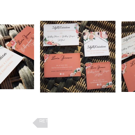
RETOUR AUX CRÉATIONS